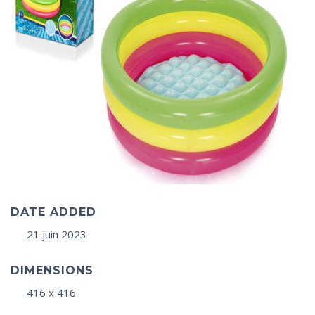
DATE ADDED
21 juin 2023
DIMENSIONS
416 x 416