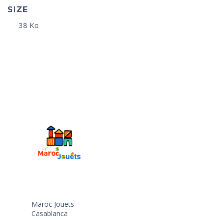
SIZE
38 Ko
Maroc Jouets
Casablanca