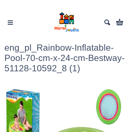
eng_pl_Rainbow-Inflatable-
Pool-70-cm-x-24-cm-Bestway-
51128-10592_8 (1)