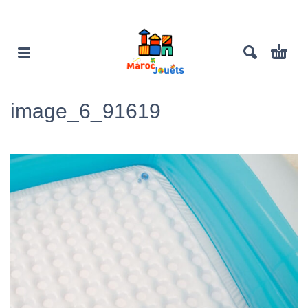
image_6_91619