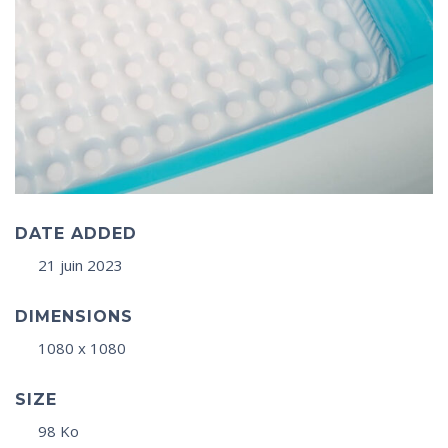
DATE ADDED
21 juin 2023
DIMENSIONS
1080 x 1080
SIZE
98 Ko