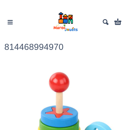
814468994970