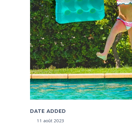
DATE ADDED
11 août 2023