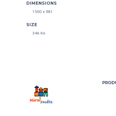
DIMENSIONS
1500 x 981
SIZE
346 Ko
PROD