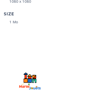
1080 x 1080
SIZE
1 Mo