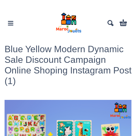
Blue Yellow Modern Dynamic
Sale Discount Campaign
Online Shoping Instagram Post
(1)