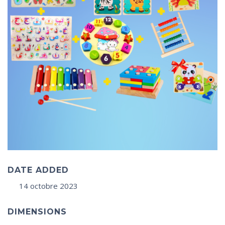
DATE ADDED
14 octobre 2023
DIMENSIONS