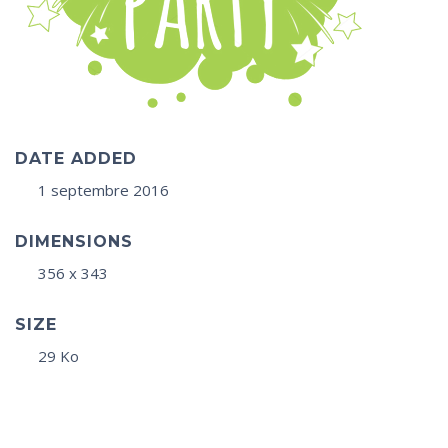
DATE ADDED
1 septembre 2016
DIMENSIONS
356 x 343
SIZE
29 Ko