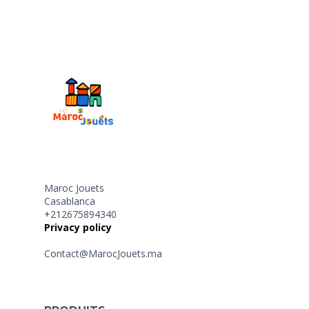
Maroc Jouets
Casablanca
+212675894340
Privacy policy
Contact@MarocJouets.ma