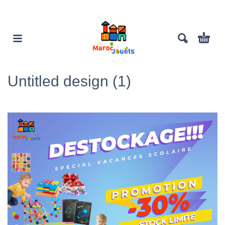
Untitled design (1)