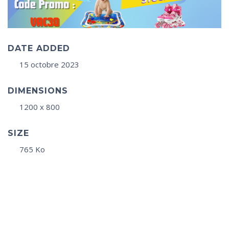
DATE ADDED
15 octobre 2023
DIMENSIONS
1200 x 800
SIZE
765 Ko