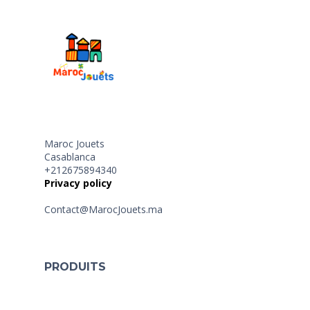
Maroc Jouets
Casablanca
+212675894340
Privacy policy
Contact@MarocJouets.ma
PRODUITS