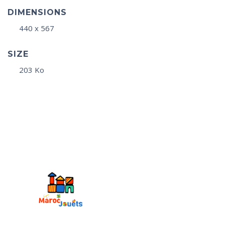
DIMENSIONS
440 x 567
SIZE
203 Ko