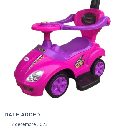
DATE ADDED
7 décembre 2023