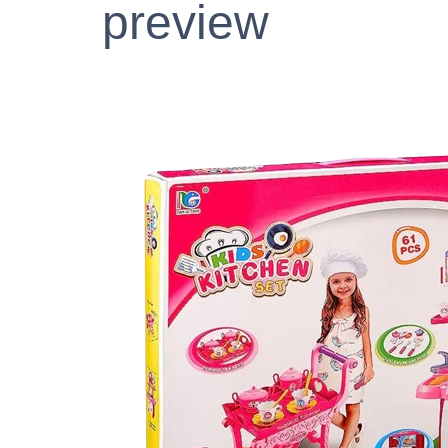
preview