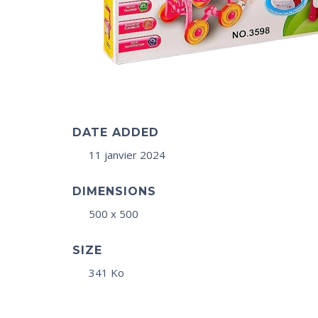
DATE ADDED
11 janvier 2024
DIMENSIONS
500 x 500
SIZE
341 Ko