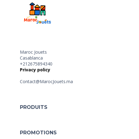
Maroc Jouets
Casablanca
+212675894340
Privacy policy
Contact@MarocJouets.ma
PRODUITS
PROMOTIONS