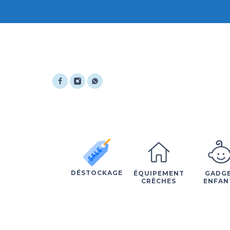
DÉSTOCKAGE
ÉQUIPEMENT
GADG
CRÈCHES
ENFAN