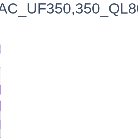
_AC_UF350,350_QL8