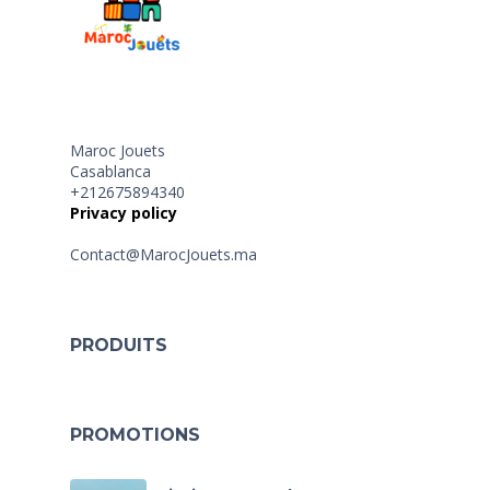
Maroc Jouets
Casablanca
+212675894340
Privacy policy
Contact@MarocJouets.ma
PRODUITS
PROMOTIONS