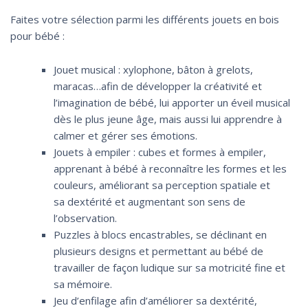
Faites votre sélection parmi les différents jouets en bois
pour bébé :
Jouet musical : xylophone, bâton à grelots,
maracas…afin de développer la créativité et
l’imagination de bébé, lui apporter un éveil musical
dès le plus jeune âge, mais aussi lui apprendre à
calmer et gérer ses émotions.
Jouets à empiler : cubes et formes à empiler,
apprenant à bébé à reconnaître les formes et les
couleurs, améliorant sa perception spatiale et
sa dextérité et augmentant son sens de
l’observation.
Puzzles à blocs encastrables, se déclinant en
plusieurs designs et permettant au bébé de
travailler de façon ludique sur sa motricité fine et
sa mémoire.
Jeu d’enfilage afin d’améliorer sa dextérité,