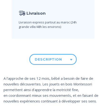
Livraison
Livraison express partout au maroc (24h
grande ville/48h les environs)
DESCRIPTION
A l’approche de ses 12 mois, bébé a besoin de faire de
nouvelles découvertes. Les jouets en bois Montessori
permettent ainsi d’apprendre la motricité fine,
en coordonnnant mieux ses mouvements, et en faisant de
nouvelles expériences continuant à développer ses sens.