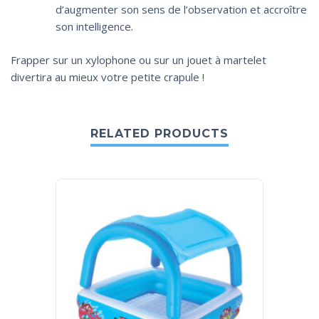
d’augmenter son sens de l’observation et accroître
son intelligence.
Frapper sur un xylophone ou sur un jouet à martelet
divertira au mieux votre petite crapule !
RELATED PRODUCTS