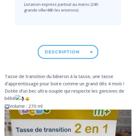
Livraison express partout au maroc (24h
grande ville/48h les environs)
DESCRIPTION
Tasse de transition du biberon à la tasse, une tasse
d’apprentissage pour boire comme un grand dés 4 mois !
Dotée d’un bec ultra-souple qui respecte les gencives de
bébé
Volume : 270 ml