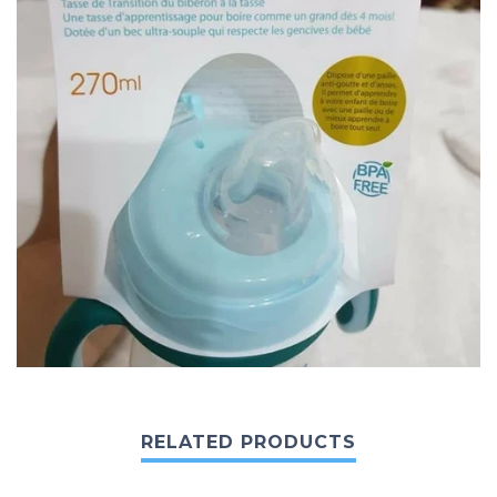
RELATED PRODUCTS