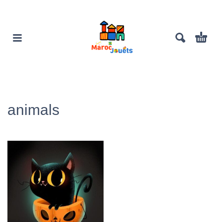
animals