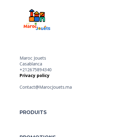
Maroc Jouets
Casablanca
+212675894340
Privacy policy
Contact@MarocJouets.ma
PRODUITS