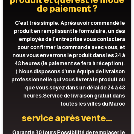
produit et quel est le mode
de paiement ?
C'est très simple. Après avoir commandé le
produit en remplissant le formulaire, un des
employés de l'entreprise vous contactera
pour confirmer la commande avec vous, et
nous vous enverrons le produit dans les 24 à
48 heures (le paiement se fera à réception).
).Nous disposons d'une équipe de livraison
professionnelle qui vous livrera le produit où
que vous soyez dans un délai de 24 à 48
heures.Service de livraison gratuit dans
toutes les villes du Maroc
service après vente...
Garantie 30 jours Possibilité de remplacer le