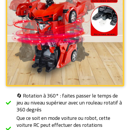
🔄 Rotation à 360° : faites passer le temps de
jeu au niveau supérieur avec un rouleau rotatif à
360 degrés
Que ce soit en mode voiture ou robot, cette
voiture RC peut effectuer des rotations