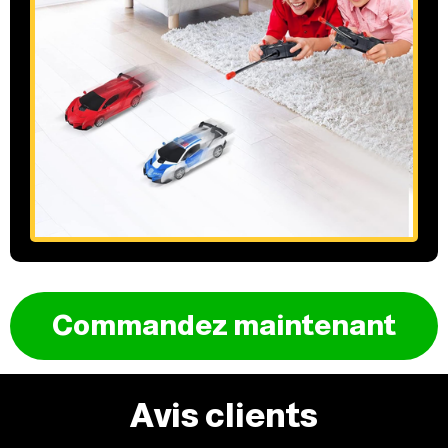
Commandez maintenant
Avis clients