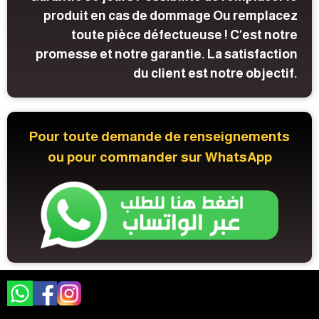
produit en cas de dommage Ou remplacez
toute pièce défectueuse ! C'est notre
promesse et notre garantie. La satisfaction
du client est notre objectif.
Pour toute demande de renseignements
ou pour commander sur WhatsApp