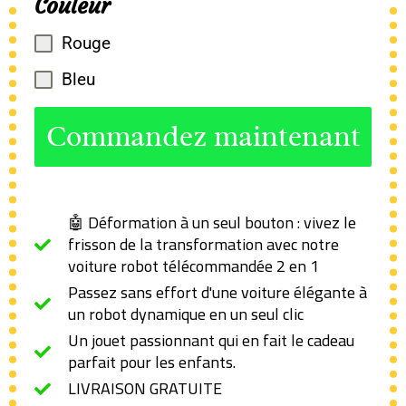
Couleur
Rouge
Bleu
Commandez maintenant
🤖 Déformation à un seul bouton : vivez le
frisson de la transformation avec notre
voiture robot télécommandée 2 en 1
Passez sans effort d'une voiture élégante à
un robot dynamique en un seul clic
Un jouet passionnant qui en fait le cadeau
parfait pour les enfants.
LIVRAISON GRATUITE