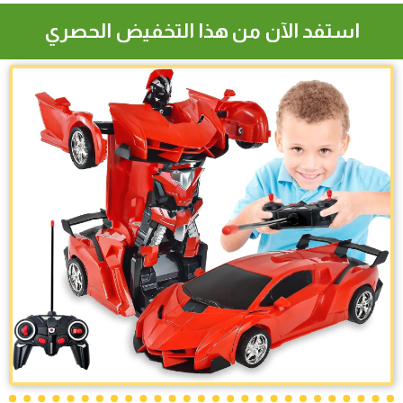
استفد الآن من هذا التخفيض الحصري