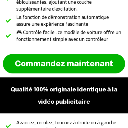
éblouissantes, ajoutant une couche
supplémentaire d'excitation.
La fonction de démonstration automatique
assure une expérience fascinante
🎮 Contrôle facile : ce modèle de voiture offre un
fonctionnement simple avec un contrôleur
Commandez maintenant
Qualité 100% originale identique à la
vidéo publicitaire
Avancez, reculez, tournez à droite ou à gauche