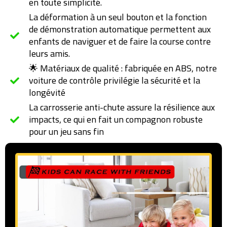
en toute simplicité.
La déformation à un seul bouton et la fonction
de démonstration automatique permettent aux
enfants de naviguer et de faire la course contre
leurs amis.
🌟 Matériaux de qualité : fabriquée en ABS, notre
voiture de contrôle privilégie la sécurité et la
longévité
La carrosserie anti-chute assure la résilience aux
impacts, ce qui en fait un compagnon robuste
pour un jeu sans fin