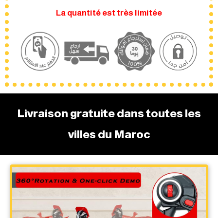
La quantité est très limitée
Livraison gratuite dans toutes les
villes du Maroc