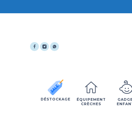
DÉSTOCKAGE
ÉQUIPEMENT
GADG
CRÈCHES
ENFAN