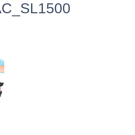
AC_SL1500