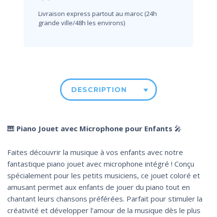
Livraison express partout au maroc (24h
grande ville/48h les environs)
DESCRIPTION
🎹
Piano Jouet avec Microphone pour Enfants
🎤
Faites découvrir la musique à vos enfants avec notre
fantastique piano jouet avec microphone intégré ! Conçu
spécialement pour les petits musiciens, ce jouet coloré et
amusant permet aux enfants de jouer du piano tout en
chantant leurs chansons préférées. Parfait pour stimuler la
créativité et développer l’amour de la musique dès le plus