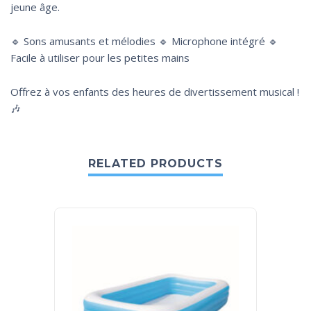
jeune âge.
🔹 Sons amusants et mélodies 🔹 Microphone intégré 🔹
Facile à utiliser pour les petites mains
Offrez à vos enfants des heures de divertissement musical !
🎶
RELATED PRODUCTS